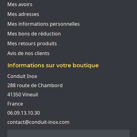
Mes avoirs
Mes adresses
Mes informations personnelles
Mes bons de réduction
Mes retours produits
Avis de nos clients
Informations sur votre boutique
Conduit Inox
288 route de Chambord
41350 Vineuil
France
06.09.13.10.30
contact@conduit-inox.com