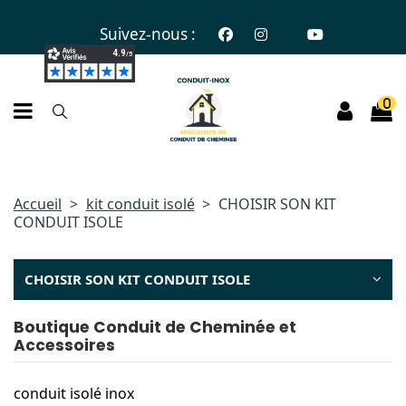
Suivez-nous :
0
Accueil
kit conduit isolé
CHOISIR SON KIT
CONDUIT ISOLE
CHOISIR SON KIT CONDUIT ISOLE
Boutique Conduit de Cheminée et
Accessoires
conduit isolé inox