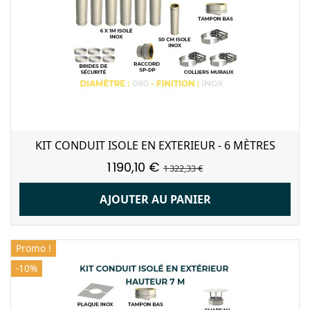
KIT CONDUIT ISOLE EN EXTERIEUR - 6 MÈTRES
1 190,10 €
1 322,33 €
AJOUTER AU PANIER
Promo !
-10%