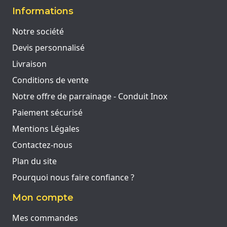
Informations
Notre société
Devis personnalisé
Livraison
Conditions de vente
Notre offre de parrainage - Conduit Inox
Paiement sécurisé
Mentions Légales
Contactez-nous
Plan du site
Pourquoi nous faire confiance ?
Mon compte
Mes commandes