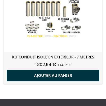
KIT CONDUIT ISOLE EN EXTERIEUR - 7 MÈTRES
1 302,94 €
1 447,71 €
AJOUTER AU PANIER