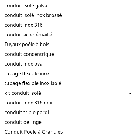
conduit isolé galva
conduit isolé inox brossé
conduit inox 316
conduit acier émaillé
Tuyaux poêle à bois
conduit concentrique
conduit inox oval
tubage flexible inox
tubage flexible inox isolé
kit conduit isolé
conduit inox 316 noir
conduit triple paroi
conduit de linge
Conduit Poêle à Granulés