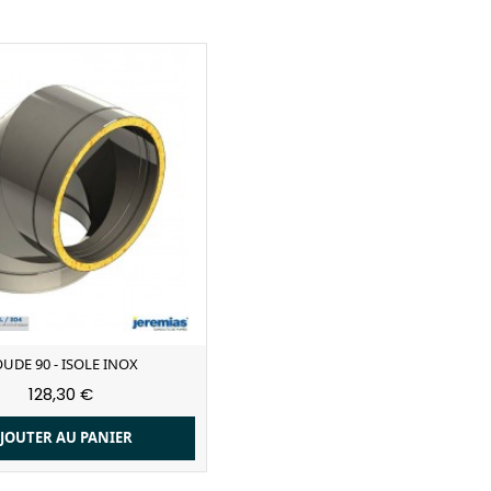
UDE 90 - ISOLE INOX
128,30 €
JOUTER AU PANIER