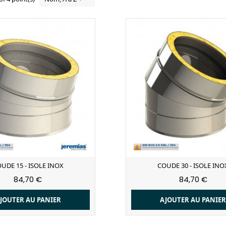
UDE 15 - ISOLE INOX
COUDE 30 - ISOLE INO
84,70 €
84,70 €
JOUTER AU PANIER
AJOUTER AU PANIE