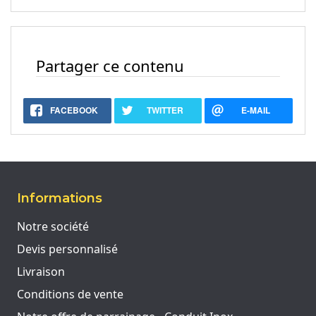
Partager ce contenu
FACEBOOK
TWITTER
E-MAIL
Informations
Notre société
Devis personnalisé
Livraison
Conditions de vente