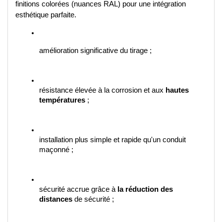
finitions colorées (nuances RAL) pour une intégration 
esthétique parfaite.
amélioration significative du tirage ;
résistance élevée à la corrosion et aux 
hautes 
températures
 ;
installation plus simple et rapide qu'un conduit 
maçonné ;
sécurité accrue grâce à 
la réduction des 
distances
 de sécurité ;