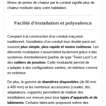
Moins de pertes de chaleur par le conduit signifie plus de 
chaleur restituée dans votre habitation.
Facilité d'installation et polyvalence
Comparé à la construction d'un conduit maçonné 
traditionnel, l'installation d'un conduit inox double paroi est 
souvent 
plus simple, plus rapide et moins coûteuse
. Les 
éléments modulaires s'assemblent facilement grâce à des 
systèmes d'emboîtement (parfois de type "Twist-Lock") et 
des 
colliers de jonction
. Cette modularité permet de 
s'adapter à des configurations variées, en intérieur comme 
en extérieur.
De plus, la gamme de 
diamètres disponibles
 (de 80 mm 
à 400 mm) et les nombreux accessoires (coudes, tés, 
adaptateurs, supports) permettent de réaliser des 
installations sur mesure pour tous 
types d'appareils et de 
bâtiments
. Certains fabricants proposent même des 