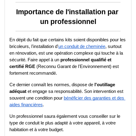
Importance de l'installation par 
un professionnel
En dépit du fait que certains kits soient disponibles pour les 
bricoleurs, l'installation d'
un conduit de cheminée
, surtout 
en rénovation, est une opération complexe qui touche à la 
sécurité. Faire appel à un 
professionnel qualifié et 
certifié RGE
 (Reconnu Garant de l'Environnement) est 
fortement recommandé. 
Ce dernier connaît les normes, dispose de 
l'outillage 
adéquat
 et engage sa responsabilité. Son intervention est 
souvent une condition pour 
bénéficier des garanties et des 
aides financières
. 
Un professionnel saura également vous conseiller sur le 
type de conduit le plus adapté à votre appareil, à votre 
habitation et à votre budget.