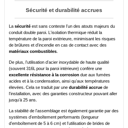
Sécurité et durabilité accrues
La 
sécurité
 est sans conteste l'un des atouts majeurs du 
conduit double paroi. L'isolation thermique réduit la 
température de la paroi extérieure, minimisant les risques 
de brûlures et d'incendie en cas de contact avec des 
matériaux combustibles
. 
De plus, l'utilisation d'acier inoxydable de haute qualité 
(souvent 316L pour la paroi intérieure) confère une 
excellente résistance à la corrosion
 due aux fumées 
acides et à la condensation, ainsi qu'aux températures 
élevées. Cela se traduit par une 
durabilité accrue
 de 
l'installation, avec des garanties constructeur pouvant aller 
jusqu'à 25 ans.
La stabilité de l'assemblage est également garantie par des 
systèmes d'emboîtement performants (longueur 
d'emboîtement de 5 à 6 cm) et l'utilisation de brides de 