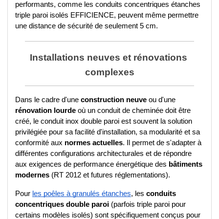
performants, comme les conduits concentriques étanches 
triple paroi isolés EFFICIENCE, peuvent même permettre 
une distance de sécurité de seulement 5 cm.
Installations neuves et rénovations 
complexes
Dans le cadre d'une 
construction neuve
 ou d'une 
rénovation lourde
 où un conduit de cheminée doit être 
créé, le conduit inox double paroi est souvent la solution 
privilégiée pour sa facilité d'installation, sa modularité et sa 
conformité aux 
normes actuelles
. Il permet de s'adapter à 
différentes configurations architecturales et de répondre 
aux exigences de performance énergétique des 
bâtiments 
modernes
 (RT 2012 et futures réglementations).
Pour 
les poêles à granulés étanches
, les 
conduits 
concentriques double paroi
 (parfois triple paroi pour 
certains modèles isolés) sont spécifiquement conçus pour 