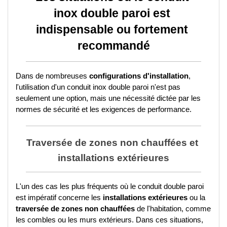
inox double paroi est 
indispensable ou fortement 
recommandé
Dans de nombreuses 
configurations d'installation
, 
l'utilisation d'un conduit inox double paroi n'est pas 
seulement une option, mais une nécessité dictée par les 
normes de sécurité et les exigences de performance.
Traversée de zones non chauffées et 
installations extérieures
L'un des cas les plus fréquents où le conduit double paroi 
est impératif concerne les 
installations extérieures
 ou la 
traversée de zones non chauffées
 de l'habitation, comme 
les combles ou les murs extérieurs. Dans ces situations, 