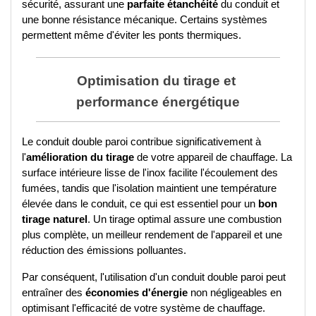
sécurité, assurant une 
parfaite étanchéité
 du conduit et 
une bonne résistance mécanique. Certains systèmes 
permettent même d'éviter les ponts thermiques.
Optimisation du tirage et 
performance énergétique
Le conduit double paroi contribue significativement à 
l'
amélioration du tirage
 de votre appareil de chauffage. La 
surface intérieure lisse de l'inox facilite l'écoulement des 
fumées, tandis que l'isolation maintient une température 
élevée dans le conduit, ce qui est essentiel pour un 
bon 
tirage naturel
. Un tirage optimal assure une combustion 
plus complète, un meilleur rendement de l'appareil et une 
réduction des émissions polluantes.
Par conséquent, l'utilisation d'un conduit double paroi peut 
entraîner des 
économies d'énergie
 non négligeables en 
optimisant l'efficacité de votre système de chauffage. 