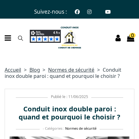
Suivez-nous :
0
Accueil
Blog
Normes de sécurité
Conduit
inox double paroi : quand et pourquoi le choisir ?
Publié le : 11/06/2025
Conduit inox double paroi :
quand et pourquoi le choisir ?
- Catégories :
Normes de sécurité