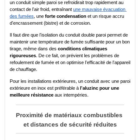
un conduit simple paroi se refroidirait trop rapidement au 
contact de l'air froid, entraînant 
une mauvaise évacuation 
des fumées
, une 
forte condensation
 et un risque accru 
d'encrassement (bistre) et de corrosion.
Il faut dire que l'isolation du conduit double paroi permet de 
maintenir une température de fumée suffisante pour un bon 
tirage, même dans des 
conditions climatiques 
rigoureuses
. De ce fait, on prévient les problèmes de 
refoulement de fumée et on optimise l'efficacité de l'appareil 
de chauffage. 
Pour les installations extérieures, un conduit avec une paroi 
extérieure en inox est préférable à 
l'aluzinc pour une 
meilleure résistance
 aux intempéries.
Proximité de matériaux combustibles 
et distances de sécurité réduites