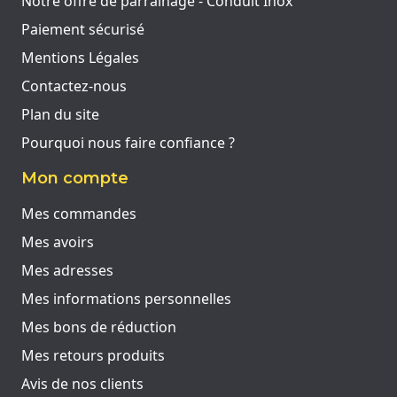
Notre offre de parrainage - Conduit Inox
Paiement sécurisé
Mentions Légales
Contactez-nous
Plan du site
Pourquoi nous faire confiance ?
Mon compte
Mes commandes
Mes avoirs
Mes adresses
Mes informations personnelles
Mes bons de réduction
Mes retours produits
Avis de nos clients