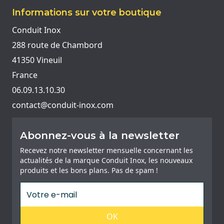
Informations sur votre boutique
Conduit Inox
288 route de Chambord
41350 Vineuil
France
06.09.13.10.30
contact@conduit-inox.com
Abonnez-vous à la newsletter
Recevez notre newsletter mensuelle concernant les
actualités de la marque Conduit Inox, les nouveaux
produits et les bons plans. Pas de spam !
OK