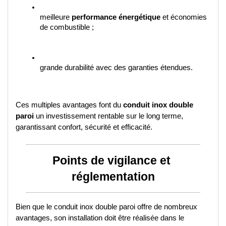
meilleure 
performance énergétique
 et économies 
de combustible ;
grande durabilité avec des garanties étendues.
Ces multiples avantages font du 
conduit inox double 
paroi
 un investissement rentable sur le long terme, 
garantissant confort, sécurité et efficacité.
Points de vigilance et 
réglementation
Bien que le conduit inox double paroi offre de nombreux 
avantages, son installation doit être réalisée dans le 