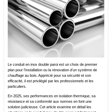
Le conduit en inox double paroi est un choix de premier 
plan pour l'installation ou la rénovation d'un système de 
chauffage au bois. Apprécié pour sa sécurité et son 
efficacité, il est privilégié par les professionnels et les 
particuliers. 
En 2025, ses performances en isolation thermique, sa 
résistance et sa conformité aux normes en font une 
solution judicieuse. Cet article examine en détail les 