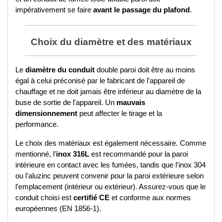
impérativement se faire 
avant le passage du plafond
.
Choix du diamètre et des matériaux
Le 
diamètre du conduit
 double paroi doit être au moins 
égal à celui préconisé par le fabricant de l'appareil de 
chauffage et ne doit jamais être inférieur au diamètre de la 
buse de sortie de l'appareil. Un 
mauvais 
dimensionnement
 peut affecter le tirage et la 
performance.
Le choix des matériaux est également nécessaire. Comme 
mentionné, l'
inox 316L
 est recommandé pour la paroi 
intérieure en contact avec les fumées, tandis que l'inox 304 
ou l'aluzinc peuvent convenir pour la paroi extérieure selon 
l'emplacement (intérieur ou extérieur). Assurez-vous que le 
conduit choisi est 
certifié CE
 et conforme aux normes 
européennes (EN 1856-1).