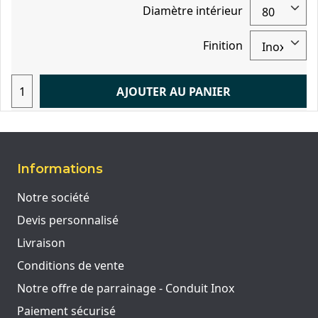
Diamètre intérieur
Finition
AJOUTER AU PANIER
Informations
Notre société
Devis personnalisé
Livraison
Conditions de vente
Notre offre de parrainage - Conduit Inox
Paiement sécurisé