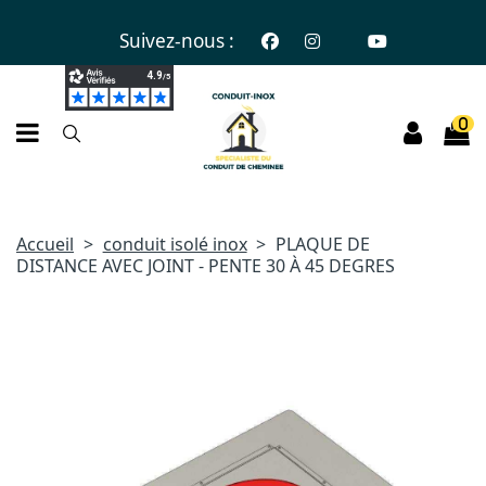
Suivez-nous :
0
Accueil
conduit isolé inox
PLAQUE DE
DISTANCE AVEC JOINT - PENTE 30 À 45 DEGRES