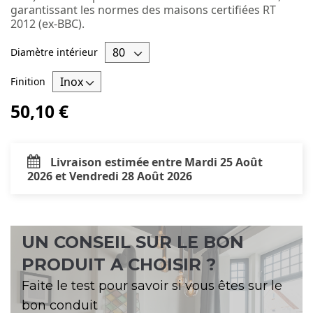
garantissant les normes des maisons certifiées RT
2012 (ex-BBC).
Diamètre intérieur
Finition
50,10 €
Livraison estimée entre Mardi 25 Août
2026 et Vendredi 28 Août 2026