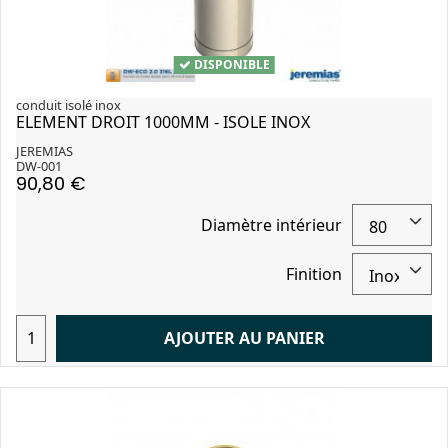
DISPONIBLE
conduit isolé inox
ELEMENT DROIT 1000MM - ISOLE INOX
JEREMIAS
DW-001
90,80 €
Diamètre intérieur
Finition
AJOUTER AU PANIER