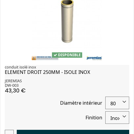
DISPONIBLE
conduit isolé inox
ELEMENT DROIT 250MM - ISOLE INOX
JEREMIAS
DW-003
43,30 €
Diamètre intérieur
Finition