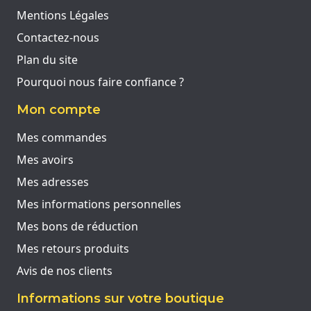
Mentions Légales
Contactez-nous
Plan du site
Pourquoi nous faire confiance ?
Mon compte
Mes commandes
Mes avoirs
Mes adresses
Mes informations personnelles
Mes bons de réduction
Mes retours produits
Avis de nos clients
Informations sur votre boutique