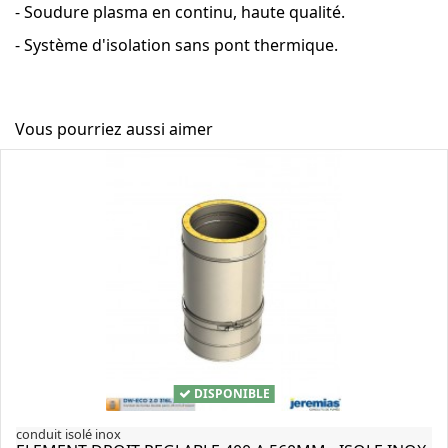
- Soudure plasma en continu, haute qualité.
- Système d'isolation sans pont thermique.
Vous pourriez aussi aimer
DISPONIBLE
conduit isolé inox