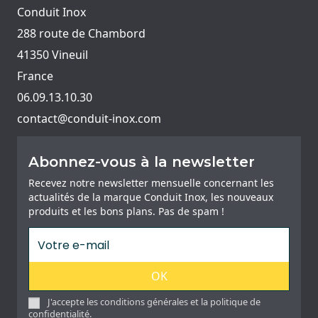
Conduit Inox
288 route de Chambord
41350 Vineuil
France
06.09.13.10.30
contact@conduit-inox.com
Abonnez-vous à la newsletter
Recevez notre newsletter mensuelle concernant les
actualités de la marque Conduit Inox, les nouveaux
produits et les bons plans. Pas de spam !
OK
J'accepte les conditions générales et la politique de
confidentialité.