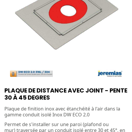
PLAQUE DE DISTANCE AVEC JOINT - PENTE
30 À 45 DEGRES
Plaque de finition inox avec étanchéité à l'air dans la
gamme conduit isolé Inox DW ECO 2.0
Permet de s'installer sur une paroi (plafond ou
mur) traversée par un conduit isolé entre 30 et 45°, en