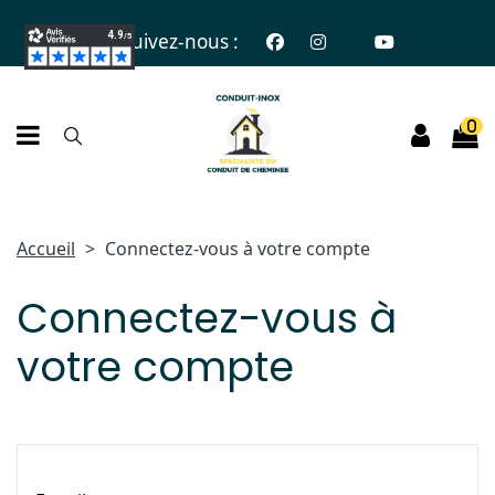
Suivez-nous :
0
Accueil
Connectez-vous à votre compte
Connectez-vous à
votre compte