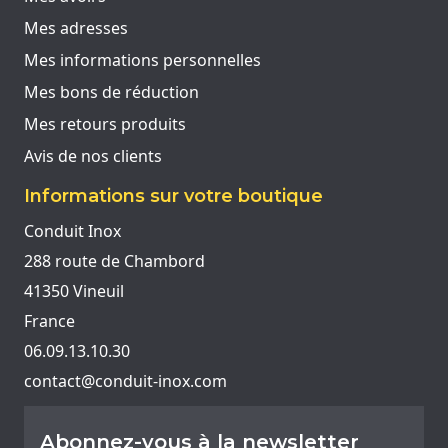
Mes adresses
Mes informations personnelles
Mes bons de réduction
Mes retours produits
Avis de nos clients
Informations sur votre boutique
Conduit Inox
288 route de Chambord
41350 Vineuil
France
06.09.13.10.30
contact@conduit-inox.com
Abonnez-vous à la newsletter