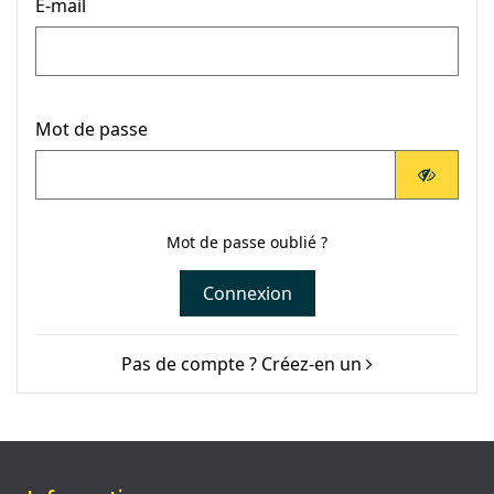
E-mail
Mot de passe
Mot de passe oublié ?
Connexion
Pas de compte ? Créez-en un