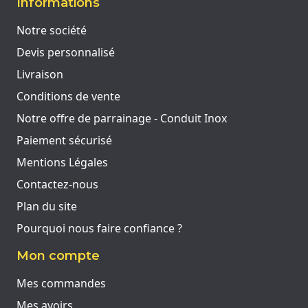
Informations
Notre société
Devis personnalisé
Livraison
Conditions de vente
Notre offre de parrainage - Conduit Inox
Paiement sécurisé
Mentions Légales
Contactez-nous
Plan du site
Pourquoi nous faire confiance ?
Mon compte
Mes commandes
Mes avoirs