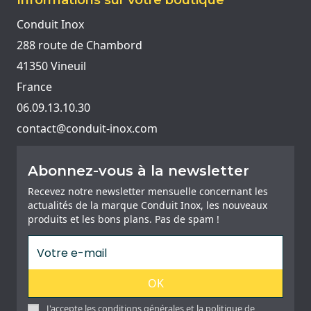
Informations sur votre boutique
Conduit Inox
288 route de Chambord
41350 Vineuil
France
06.09.13.10.30
contact@conduit-inox.com
Abonnez-vous à la newsletter
Recevez notre newsletter mensuelle concernant les
actualités de la marque Conduit Inox, les nouveaux
produits et les bons plans. Pas de spam !
OK
J'accepte les conditions générales et la politique de