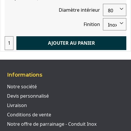
Diamètre intérieur
Finition
AJOUTER AU PANIER
Informations
Notre société
Devis personnalisé
Livraison
Conditions de vente
Notre offre de parrainage - Conduit Inox