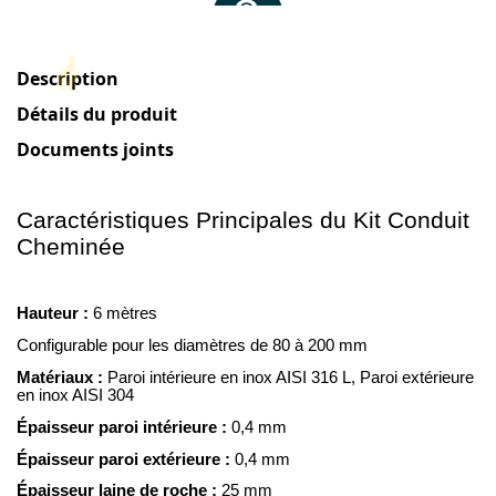
Description
Détails du produit
Documents joints
Caractéristiques Principales du Kit Conduit
Cheminée
Hauteur :
6 mètres
Configurable pour les diamètres de 80 à 200 mm
Matériaux :
Paroi intérieure en inox AISI 316 L, Paroi extérieure
en inox AISI 304
Épaisseur paroi intérieure :
0,4 mm
Épaisseur paroi extérieure :
0,4 mm
Épaisseur laine de roche :
25 mm