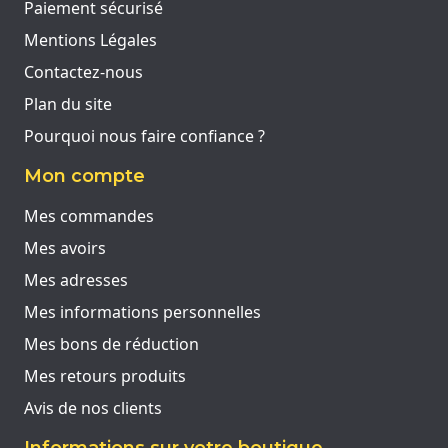
Paiement sécurisé
Mentions Légales
Contactez-nous
Plan du site
Pourquoi nous faire confiance ?
Mon compte
Mes commandes
Mes avoirs
Mes adresses
Mes informations personnelles
Mes bons de réduction
Mes retours produits
Avis de nos clients