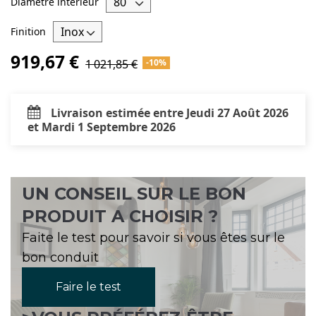
Diamètre intérieur
Finition
919,67 €
1 021,85 €
-10%
Livraison estimée entre Jeudi 27 Août 2026
et Mardi 1 Septembre 2026