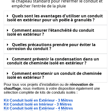
le chapeau standard pour refermer le conduit et
empêcher l'entrée de la pluie
Quels sont les avantages d'utiliser un conduit
isolé en extérieur pour un poêle à granulés ?
Comment assurer l'étanchéité du conduit
isolé en extérieur ?
Quelles précautions prendre pour éviter la
corrosion du conduit ?
Comment prévenir la condensation dans un
conduit de cheminée isolé en extérieur ?
Comment entretenir un conduit de cheminée
isolé en extérieur ?
Pour tous vos projets d'installation ou de
rénovation de
chauffage
, nous mettons à votre disposition également une
sélection complète de kits de conduits isolés :
Kit Conduit Isolé en Extérieur - 3 Mètres
Kit Conduit Isolé en Intérieur - 3 Mètres
Kit Conduit Isolé en Extérieur - 4 Mètres