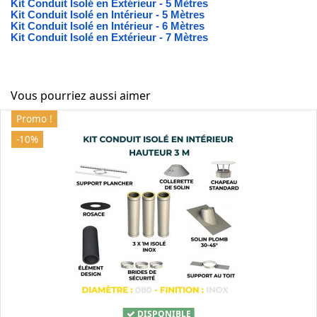
Kit Conduit Isolé en Extérieur - 5 Mètres
Kit Conduit Isolé en Intérieur - 5 Mètres
Kit Conduit Isolé en Intérieur - 6 Mètres
Kit Conduit Isolé en Extérieur - 7 Mètres
Vous pourriez aussi aimer
Promo !
-10%
DISPONIBLE