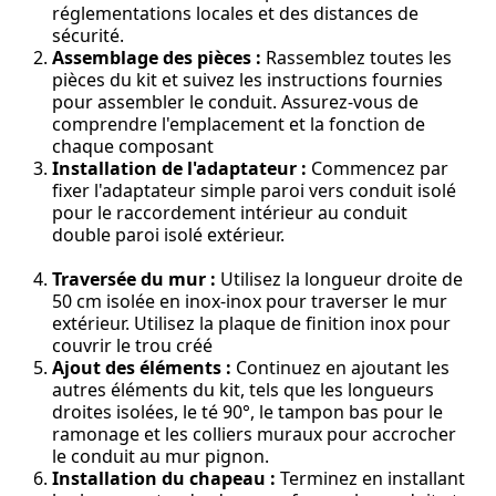
réglementations locales et des distances de
sécurité.
Assemblage des pièces :
Rassemblez toutes les
pièces du kit et suivez les instructions fournies
pour assembler le conduit. Assurez-vous de
comprendre l'emplacement et la fonction de
chaque composant
Installation de l'adaptateur :
Commencez par
fixer l'adaptateur simple paroi vers conduit isolé
pour le raccordement intérieur au conduit
double paroi isolé extérieur.
Traversée du mur :
Utilisez la longueur droite de
50 cm isolée en inox-inox pour traverser le mur
extérieur. Utilisez la plaque de finition inox pour
couvrir le trou créé
Ajout des éléments :
Continuez en ajoutant les
autres éléments du kit, tels que les longueurs
droites isolées, le té 90°, le tampon bas pour le
ramonage et les colliers muraux pour accrocher
le conduit au mur pignon.
Installation du chapeau :
Terminez en installant