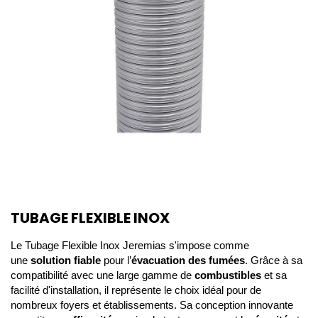
TUBAGE FLEXIBLE INOX
Le Tubage Flexible Inox Jeremias s'impose comme
une
solution fiable
pour l’
évacuation des fumées
. Grâce à sa
compatibilité avec une large gamme de
combustibles
et sa
facilité d'installation, il représente le choix idéal pour de
nombreux foyers et établissements. Sa conception innovante