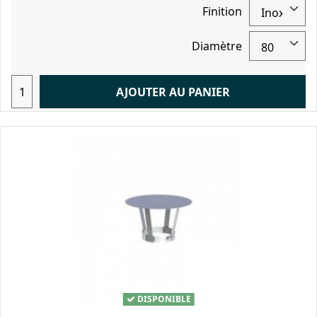
Finition
Diamètre
AJOUTER AU PANIER
DISPONIBLE