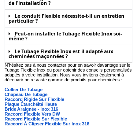
de l'installation ?
Le conduit Flexible nécessite-t-il un entretien
particulier ?
Peut-on installer le Tubage Flexible Inox soi-
même ?
Le Tubage Flexible Inox est-il adapté aux
cheminées maçonnées ?
N'hésitez pas à nous contacter pour en savoir davantage sur le
Tubage Flexible Inox ou pour obtenir des conseils personnalisés
adaptés à votre installation. Nous vous invitons également à
découvrir notre vaste gamme de produits pour cheminées :
Collier De Tubage
Chapeau De Tubage
Raccord Rigide Sur Flexible
Plaque Étanchéité Haute
Bride Araignée - Inox 316
Raccord Flexible Vers DW
Raccord Flexible Sur Flexible
Raccord À Clipser Flexible Sur Inox 316