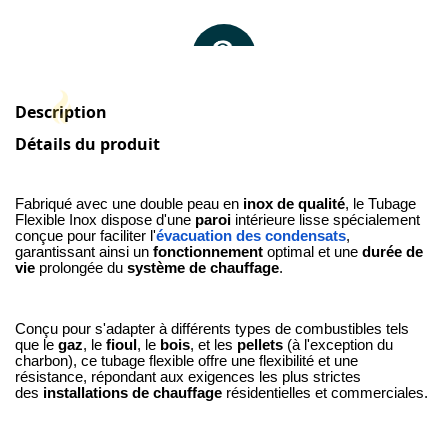
Description
Détails du produit
Fabriqué avec une double peau en
inox de qualité
, le Tubage
Flexible Inox dispose d'une
paroi
intérieure lisse spécialement
conçue pour faciliter l'
évacuation des condensats
,
garantissant ainsi un
fonctionnement
optimal et une
durée de
vie
prolongée du
système de chauffage
.
Conçu pour s'adapter à différents types de combustibles tels
que le
gaz
, le
fioul
, le
bois
, et les
pellets
(à l'exception du
charbon), ce tubage flexible offre une flexibilité et une
résistance, répondant aux exigences les plus strictes
des
installations de chauffage
résidentielles et commerciales.