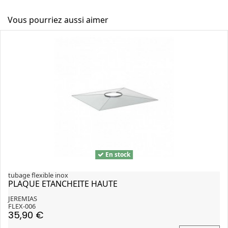
Vous pourriez aussi aimer
En stock
tubage flexible inox
PLAQUE ETANCHEITE HAUTE
JEREMIAS
FLEX-006
35,90 €