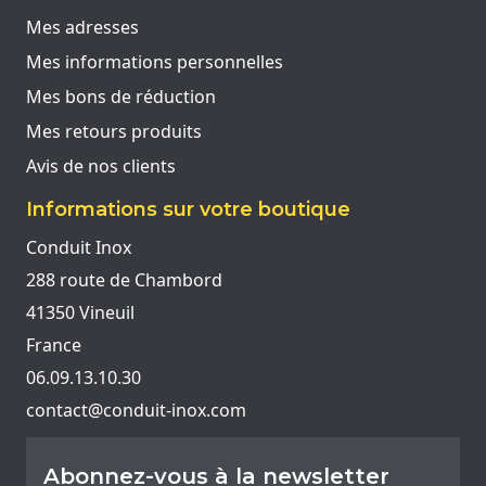
Mes adresses
Mes informations personnelles
Mes bons de réduction
Mes retours produits
Avis de nos clients
Informations sur votre boutique
Conduit Inox
288 route de Chambord
41350 Vineuil
France
06.09.13.10.30
contact@conduit-inox.com
Abonnez-vous à la newsletter