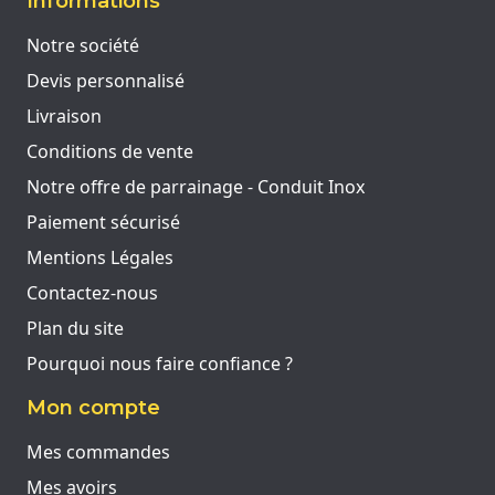
Informations
Notre société
Devis personnalisé
Livraison
Conditions de vente
Notre offre de parrainage - Conduit Inox
Paiement sécurisé
Mentions Légales
Contactez-nous
Plan du site
Pourquoi nous faire confiance ?
Mon compte
Mes commandes
Mes avoirs