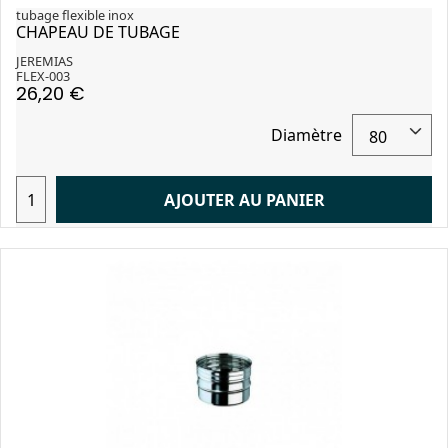
tubage flexible inox
CHAPEAU DE TUBAGE
JEREMIAS
FLEX-003
26,20 €
Diamètre
AJOUTER AU PANIER