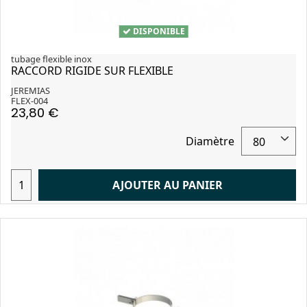
DISPONIBLE
tubage flexible inox
RACCORD RIGIDE SUR FLEXIBLE
JEREMIAS
FLEX-004
23,80 €
Diamètre
AJOUTER AU PANIER