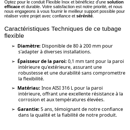
Optez pour le conduit Flexible Inox et bénéficiez d'une
solution
efficace
et durable. Votre satisfaction est notre priorité, et nous
nous engageons à vous fournir le meilleur support possible pour
réaliser votre projet avec confiance et
sérénité
.
Caractéristiques Techniques de ce tubage
flexible
➢
Diamètre:
Disponible de 80 à 200 mm pour
s'adapter à diverses installations.
➢
Épaisseur de la paroi:
0,1 mm tant pour la paroi
intérieure qu'extérieure, assurant une
robustesse et une durabilité sans compromettre
la flexibilité.
➢
Matériau:
Inox AISI 316 L pour la paroi
intérieure, offrant une excellente résistance à la
corrosion et aux températures élevées.
➢
Garantie:
5 ans, témoignant de notre confiance
dans la qualité et la fiabilité de notre produit.