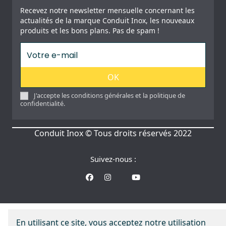
Recevez notre newsletter mensuelle concernant les
actualités de la marque Conduit Inox, les nouveaux
produits et les bons plans. Pas de spam !
OK
J'accepte les conditions générales et la politique de
confidentialité.
Conduit Inox © Tous droits réservés 2022
Suivez-nous :
En utilisant ce site, vous acceptez notre utilisation