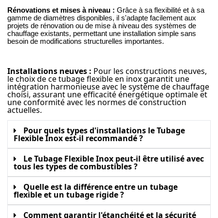
Rénovations et mises à niveau :
Grâce à sa flexibilité et à sa
gamme de diamètres disponibles, il s'adapte facilement aux
projets de rénovation ou de mise à niveau des systèmes de
chauffage existants, permettant une installation simple sans
besoin de modifications structurelles importantes.
Installations neuves :
Pour les constructions neuves,
le choix de ce tubage flexible en inox garantit une
intégration harmonieuse avec le système de chauffage
choisi, assurant une efficacité énergétique optimale et
une conformité avec les normes de construction
actuelles.
Pour quels types d'installations le Tubage
Flexible Inox est-il recommandé ?
Le Tubage Flexible Inox peut-il être utilisé avec
tous les types de combustibles ?
Quelle est la différence entre un tubage
flexible et un tubage rigide ?
Comment garantir l'étanchéité et la sécurité