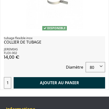
DISPONIBLE
tubage flexible inox
COLLIER DE TUBAGE
JEREMIAS
FLEX-002
14,00 €
Diamètre
AJOUTER AU PANIER