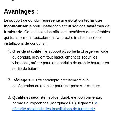
Avantages :
Le support de conduit représente une 
solution technique 
incontournable
 pour l'installation sécurisée des 
systèmes de 
fumisterie
. Cette innovation offre des bénéfices considérables 
qui transforment radicalement l'approche traditionnelle des 
installations de conduits :
Grande stabilité
 : le support absorbe la charge verticale 
du conduit, prévient tout basculement et  réduit les 
vibrations, même pour les conduits de grande hauteur en 
sortie de toiture.
Réglage sur site
 : s’adapte précisément à la 
configuration du chantier pour une pose sur-mesure.
Qualité et sécurité
 : solide, durable et conforme aux 
normes européennes (marquage CE), il garantit 
la 
sécurité maximale des installations de fumisterie
.