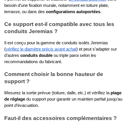
besoin d’une fixation murale, notamment en toiture plate, 
terrasse, ou dans des 
configurations autoportées
.
Ce support est-il compatible avec tous les 
conduits Jeremias ?
Il est conçu pour la gamme de conduits isolés Jeremias 
(
vérifiez le diamètre précis avant achat
) et peut s’adapter sur 
d’autres 
conduits double
 ou triple paroi selon les 
recommandations du fabricant.
Comment choisir la bonne hauteur de 
support ?
Mesurez la sortie prévue (toiture, dalle, etc.) et vérifiez la 
plage 
de réglage
 du support pour garantir un maintien parfait jusqu’au 
point d’évacuation.
Faut-il des accessoires complémentaires ?