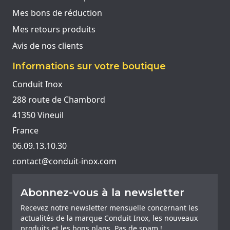
Mes bons de réduction
Mes retours produits
Avis de nos clients
Informations sur votre boutique
Conduit Inox
288 route de Chambord
41350 Vineuil
France
06.09.13.10.30
contact@conduit-inox.com
Abonnez-vous à la newsletter
Recevez notre newsletter mensuelle concernant les
actualités de la marque Conduit Inox, les nouveaux
produits et les bons plans. Pas de spam !