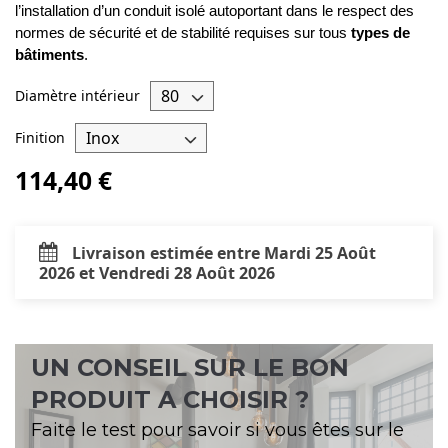
l’installation d’un conduit isolé autoportant dans le respect des 
normes de sécurité et de stabilité requises sur tous 
types de 
bâtiments
.
Diamètre intérieur
Finition
114,40 €
Livraison estimée entre Mardi 25 Août
2026 et Vendredi 28 Août 2026