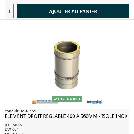
AJOUTER AU PANIER
DISPONIBLE
conduit isolé inox
ELEMENT DROIT REGLABLE 400 A 560MM - ISOLE INOX
JEREMIAS
DW-004