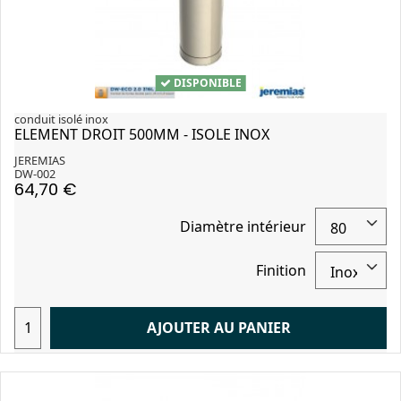
DISPONIBLE
conduit isolé inox
ELEMENT DROIT 500MM - ISOLE INOX
JEREMIAS
DW-002
64,70 €
Diamètre intérieur
Finition
AJOUTER AU PANIER