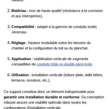
Matériau
 : inox de haute qualité (résistance à la corrosion 
et aux intempéries).
Compatibilité
 : adapté à la gamme de conduits isolés 
Jeremias.
Réglage
 : hauteur modulable selon les besoins du 
chantier et la configuration du toit ou du plancher.
Application
 : stabilisation verticale de segments 
compatibles de 
conduits triple ou double paroi isolé
.
Utilisation
 : installation verticale (toiture plate, dalle béton, 
terrasse, ossature, etc.).
Ce support constitue donc un élément indispensable pour 
garantir une installation durable et conforme
. Sa conception 
robuste assure une stabilité optimale dans toutes les 
configurations d'installation verticale.