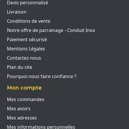
Devis personnalisé
Livraison
Conditions de vente
Notre offre de parrainage - Conduit Inox
Paiement sécurisé
Mentions Légales
Contactez-nous
Plan du site
Pourquoi nous faire confiance ?
Mon compte
Mes commandes
Mes avoirs
Mes adresses
Mes informations personnelles