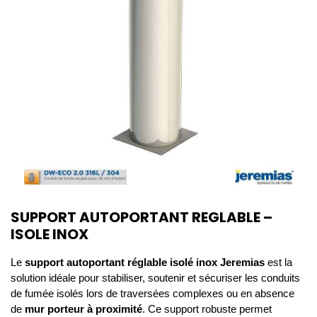
SUPPORT AUTOPORTANT REGLABLE –
ISOLE INOX
Le 
support autoportant réglable isolé inox Jeremias
 est la 
solution idéale pour stabiliser, soutenir et sécuriser les conduits 
de fumée isolés lors de traversées complexes ou en absence 
de 
mur porteur à proximité
. Ce support robuste permet 