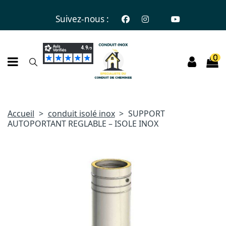
Suivez-nous :
0
Accueil
conduit isolé inox
SUPPORT
AUTOPORTANT REGLABLE – ISOLE INOX