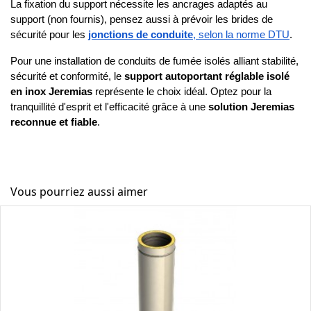
La fixation du support nécessite les ancrages adaptés au 
support (non fournis), pensez aussi à prévoir les brides de 
sécurité pour les 
jonctions de conduite
, selon la norme DTU
.
Pour une installation de conduits de fumée isolés alliant stabilité, 
sécurité et conformité, le 
support autoportant réglable isolé 
en inox Jeremias
 représente le choix idéal. Optez pour la 
tranquillité d'esprit et l'efficacité grâce à une 
solution Jeremias 
reconnue et fiable
.
Vous pourriez aussi aimer