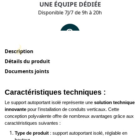
Description
Détails du produit
Documents joints
Caractéristiques techniques :
Le support autoportant isolé représente une 
solution technique 
innovante
 pour l'installation de conduits verticaux. Cette 
conception polyvalente offre de nombreux avantages grâce aux 
caractéristiques suivantes :
Type de produit
 : support autoportant isolé, réglable en 
hauteur.