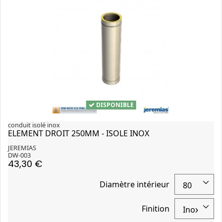
DISPONIBLE
conduit isolé inox
ELEMENT DROIT 250MM - ISOLE INOX
JEREMIAS
DW-003
43,30 €
Diamètre intérieur
Finition