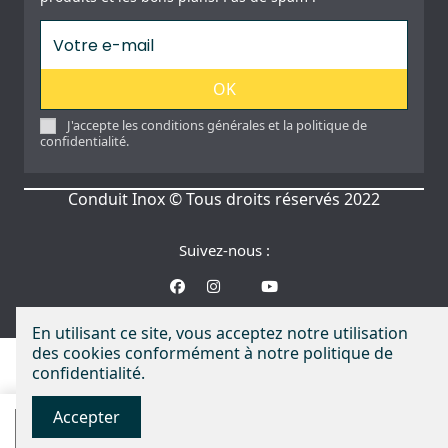
OK
J'accepte les conditions générales et la politique de
confidentialité.
Conduit Inox © Tous droits réservés 2022
Suivez-nous :
En utilisant ce site, vous acceptez notre utilisation
des cookies conformément à notre politique de
confidentialité.
Accepter
AJOUTER AU PANIER