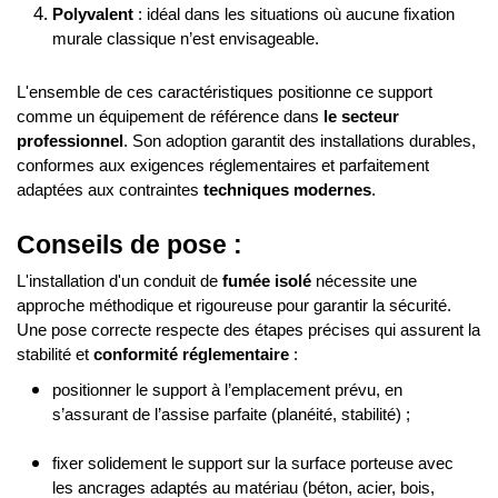
Polyvalent
 : idéal dans les situations où aucune fixation 
murale classique n’est envisageable.
L'ensemble de ces caractéristiques positionne ce support 
comme un équipement de référence dans 
le secteur 
professionnel
. Son adoption garantit des installations durables, 
conformes aux exigences réglementaires et parfaitement 
adaptées aux contraintes 
techniques modernes
.
Conseils de pose :
L'installation d'un conduit de 
fumée isolé
 nécessite une 
approche méthodique et rigoureuse pour garantir la sécurité. 
Une pose correcte respecte des étapes précises qui assurent la 
stabilité et 
conformité réglementaire
 :
positionner le support à l’emplacement prévu, en 
s’assurant de l’assise parfaite (planéité, stabilité) ;
fixer solidement le support sur la surface porteuse avec 
les ancrages adaptés au matériau (béton, acier, bois, 