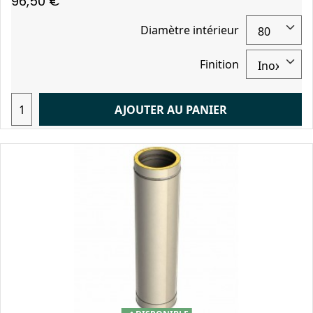
96,50 €
Diamètre intérieur
Finition
AJOUTER AU PANIER