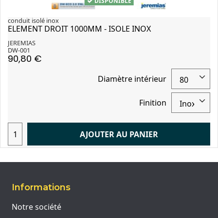
DISPONIBLE
conduit isolé inox
ELEMENT DROIT 1000MM - ISOLE INOX
JEREMIAS
DW-001
90,80 €
Diamètre intérieur
Finition
AJOUTER AU PANIER
Informations
Notre société