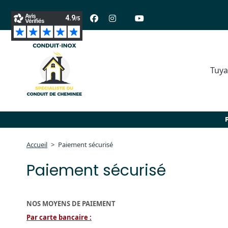
Suivez-nous :
Tuya
Accueil
Paiement sécurisé
Paiement sécurisé
NOS MOYENS DE PAIEMENT
Par carte bancaire :