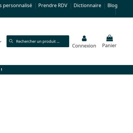
s personnalisé
Prendre RDV
Dictionnaire
Blog
Panier
Connexion
!